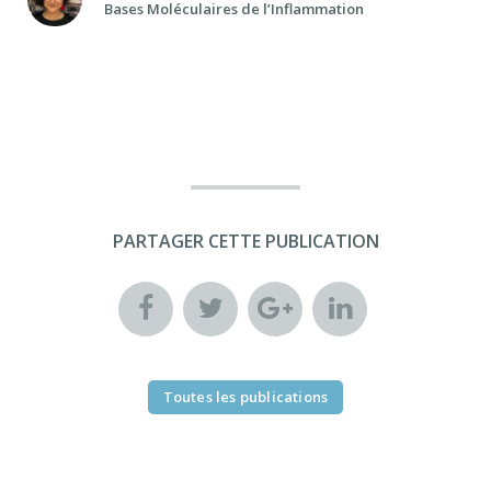
Bases Moléculaires de l’Inflammation
PARTAGER CETTE PUBLICATION
Toutes les publications