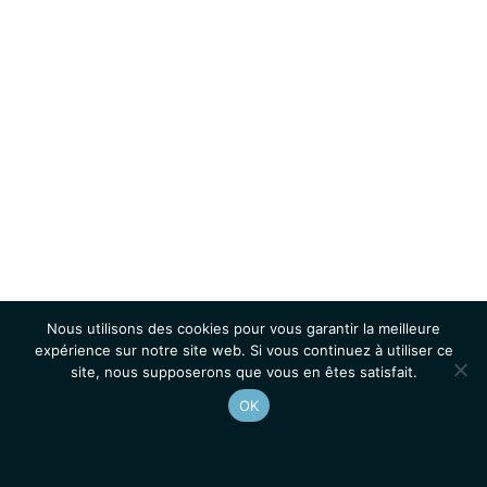
Nous utilisons des cookies pour vous garantir la meilleure
expérience sur notre site web. Si vous continuez à utiliser ce
site, nous supposerons que vous en êtes satisfait.
OK