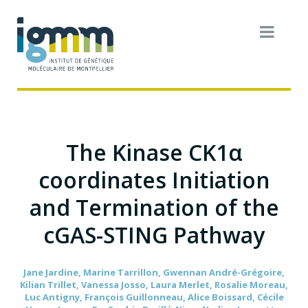
The Kinase CK1α
coordinates Initiation
and Termination of the
cGAS-STING Pathway
Jane Jardine, Marine Tarrillon, Gwennan André-Grégoire,
Kilian Trillet, Vanessa Josso, Laura Merlet, Rosalie Moreau,
Luc Antigny, François Guillonneau, Alice Boissard, Cécile