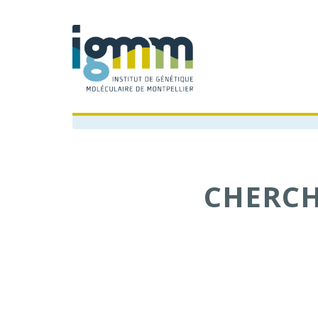
CHERCH