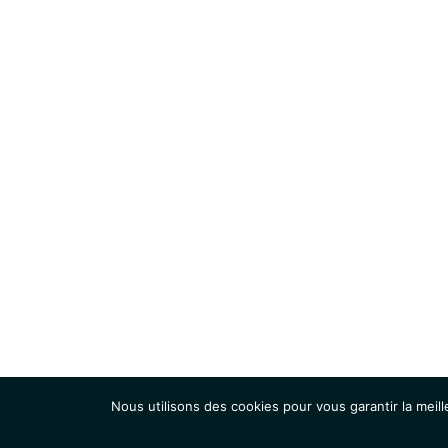
Nous utilisons des cookies pour vous garantir la meill