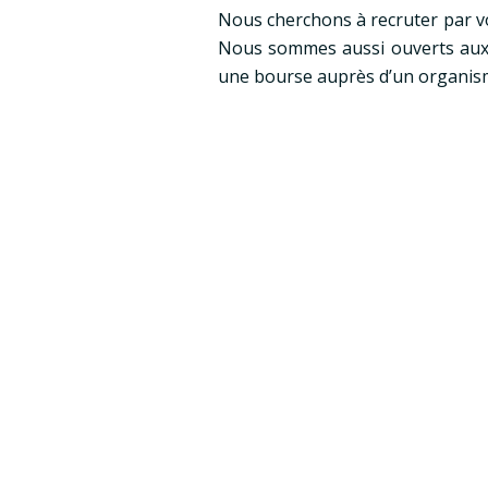
Nous cherchons à recruter par v
Nous sommes aussi ouverts aux p
une bourse auprès d’un organisme