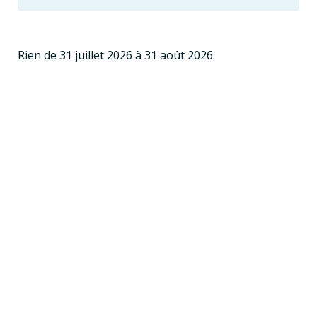
Rien de 31 juillet 2026 à 31 août 2026.