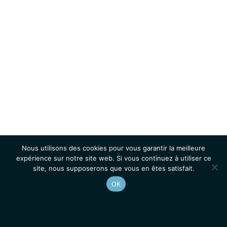
Nous utilisons des cookies pour vous garantir la meilleure
expérience sur notre site web. Si vous continuez à utiliser ce
site, nous supposerons que vous en êtes satisfait.
OK