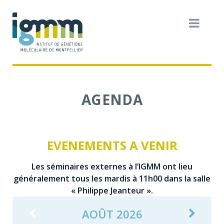
AGENDA
EVENEMENTS A VENIR
Les séminaires externes à l’IGMM ont lieu
généralement tous les mardis à 11h00 dans la salle
« Philippe Jeanteur ».
AOÛT 2026