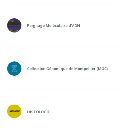
Peignage Moléculaire d’ADN
Collection Génomique de Montpellier (MGC)
HISTOLOGIE