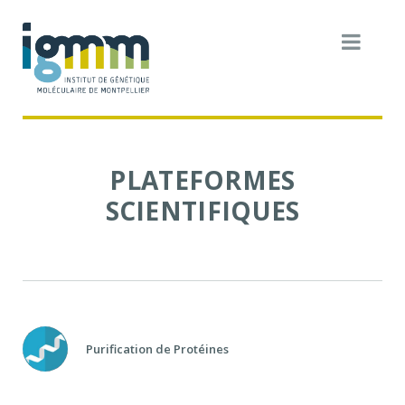
PLATEFORMES
SCIENTIFIQUES
Purification de Protéines