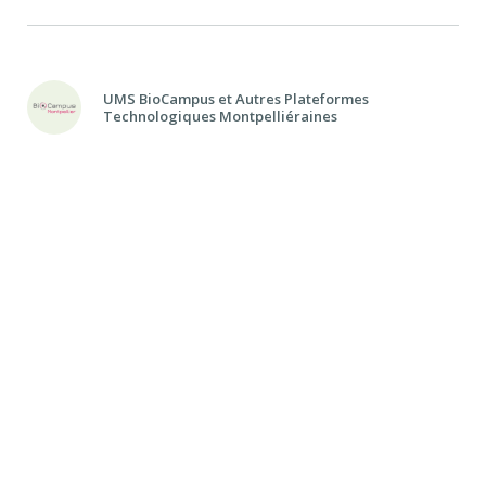
UMS BioCampus et Autres Plateformes
Technologiques Montpelliéraines