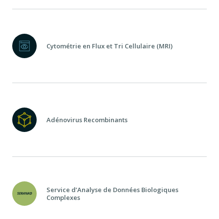
Cytométrie en Flux et Tri Cellulaire (MRI)
Adénovirus Recombinants
Service d’Analyse de Données Biologiques
Complexes