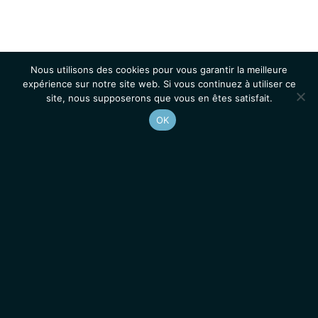
Nous utilisons des cookies pour vous garantir la meilleure
expérience sur notre site web. Si vous continuez à utiliser ce
site, nous supposerons que vous en êtes satisfait.
OK
Accueil
Contacts
Mentions légales
Actualités