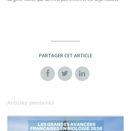
PARTAGER CET ARTICLE
Articles similaires