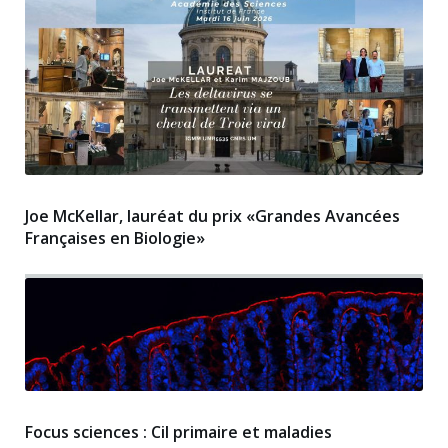
Joe McKellar, lauréat du prix «Grandes Avancées
Françaises en Biologie»
Focus sciences : Cil primaire et maladies