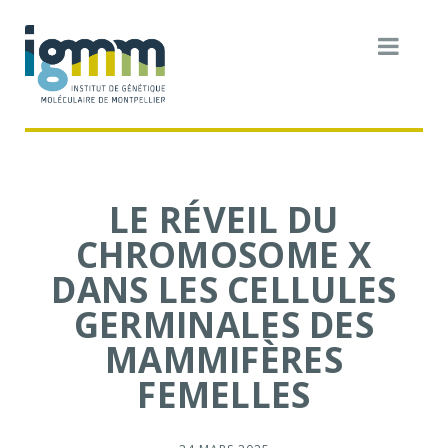
LE RÉVEIL DU
CHROMOSOME X
DANS LES CELLULES
GERMINALES DES
MAMMIFÈRES
FEMELLES