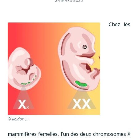
24 MARS 2025
Chez les
© Roidor C.
mammifères femelles, l’un des deux chromosomes X