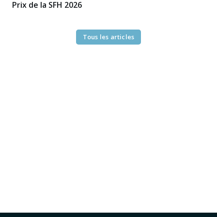
Prix de la SFH 2026
Tous les articles