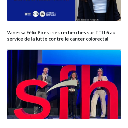
Vanessa Félix Pires : ses recherches sur TTLL6 au
service de la lutte contre le cancer colorectal