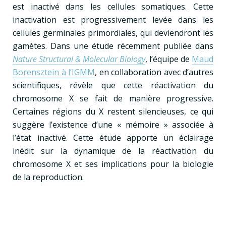
est inactivé dans les cellules somatiques. Cette
inactivation est progressivement levée dans les
cellules germinales primordiales, qui deviendront les
gamètes. Dans une étude récemment publiée dans
Nature Structural & Molecular Biology
, l’équipe de
Maud
Borensztein à l’IGMM
, en collaboration avec d’autres
scientifiques, révèle que cette réactivation du
chromosome X se fait de manière progressive.
Certaines régions du X restent silencieuses, ce qui
suggère l’existence d’une « mémoire » associée à
l’état inactivé. Cette étude apporte un éclairage
inédit sur la dynamique de la réactivation du
chromosome X et ses implications pour la biologie
de la reproduction.