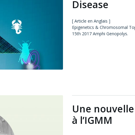
Disease
[ Article en Anglais ]
Epigenetics & Chromosomal Top
15th 2017 Amphi Genopolys.
Une nouvelle
à l’IGMM