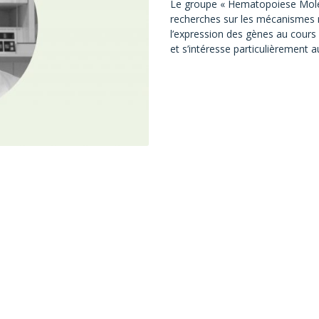
Le groupe « Hematopoiese Molécu
recherches sur les mécanismes 
l’expression des gènes au cours
et s’intéresse particulièrement 