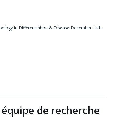
ology in Differenciation & Disease December 14th-
 équipe de recherche