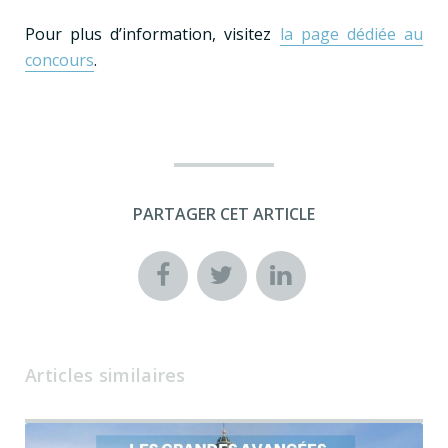
Pour plus d’information, visitez
la page dédiée au
concours
.
PARTAGER CET ARTICLE
Articles similaires