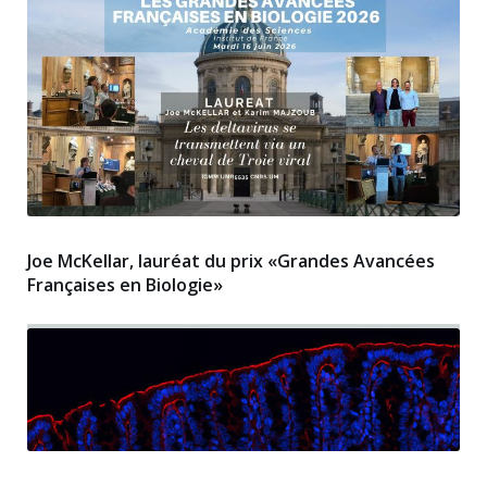
Joe McKellar, lauréat du prix «Grandes Avancées
Françaises en Biologie»