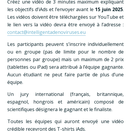
Créez une vidéo de 3 minutes maximum expliquant
les objectifs d’iAds et l’envoyer avant le
15 juin 2025
.
Les vidéos doivent être téléchargées sur YouTube et
le lien vers la vidéo devra être envoyé à l’adresse :
contact@intelligentadenoviruses.eu
Les participants peuvent s’inscrire individuellement
ou en groupe (pas de limite pour le nombre de
personnes par groupe) mais un maximum de 2 prix
(tablettes ou iPad) sera attribué à l’équipe gagnante.
Aucun étudiant ne peut faire partie de plus d’une
équipe.
Un jury international (français, britannique,
espagnol, hongrois et américain) composé de
scientifiques désignera le gagnant et le finaliste.
Toutes les équipes qui auront envoyé une vidéo
crédible recevront des T-shirts iAds.