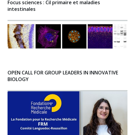
Focus sciences : Cil primaire et maladies
intestinales
OPEN CALL FOR GROUP LEADERS IN INNOVATIVE
BIOLOGY