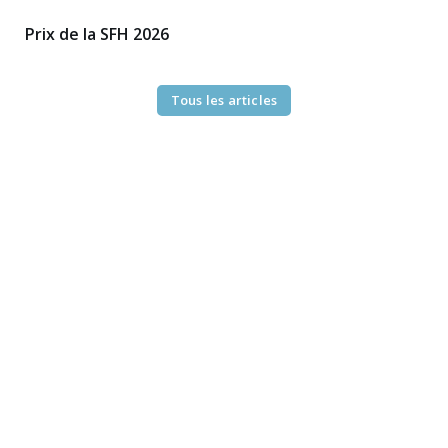
Prix de la SFH 2026
Tous les articles