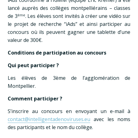
lancé auprès des collèges montpelliérains – classes
de 3
ème
. Les élèves sont invités à créer une vidéo sur
le projet de recherche “iAds” et ainsi participer au
concours où ils peuvent gagner une tablette d’une
valeur de 300€.
Conditions de participation au concours
Qui peut participer ?
Les élèves de 3ème de l’agglomération de
Montpellier.
Comment participer ?
S’inscrire au concours en envoyant un e-mail à
contact@intelligentadenoviruses.eu
avec les noms
des participants et le nom du collège.