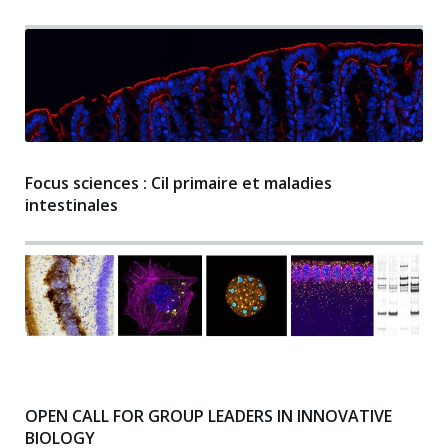
Focus sciences : Cil primaire et maladies
intestinales
OPEN CALL FOR GROUP LEADERS IN INNOVATIVE
BIOLOGY