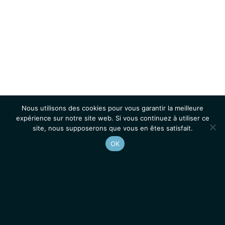
Nous utilisons des cookies pour vous garantir la meilleure
expérience sur notre site web. Si vous continuez à utiliser ce
site, nous supposerons que vous en êtes satisfait.
OK