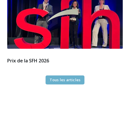
Prix de la SFH 2026
Tous les articles