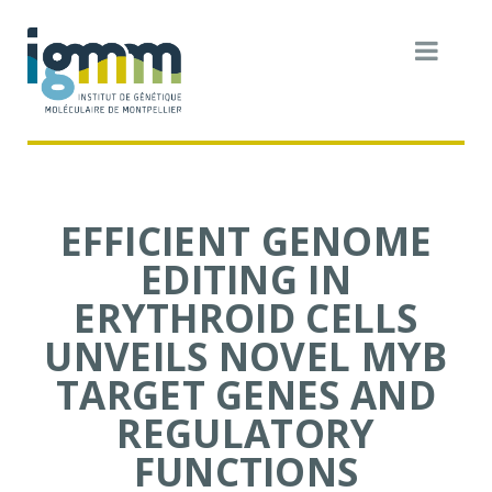
EFFICIENT GENOME
EDITING IN
ERYTHROID CELLS
UNVEILS NOVEL MYB
TARGET GENES AND
REGULATORY
FUNCTIONS