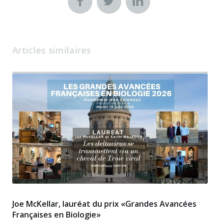
Articles similaires
Joe McKellar, lauréat du prix «Grandes Avancées
Françaises en Biologie»