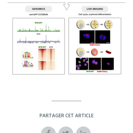
PARTAGER CET ARTICLE