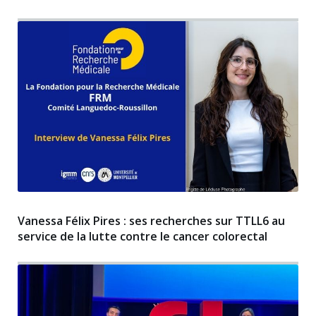
Vanessa Félix Pires : ses recherches sur TTLL6 au
service de la lutte contre le cancer colorectal