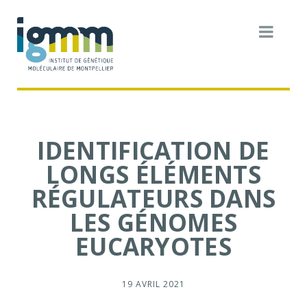
IDENTIFICATION DE
LONGS ÉLÉMENTS
RÉGULATEURS DANS
LES GÉNOMES
EUCARYOTES
19 AVRIL 2021