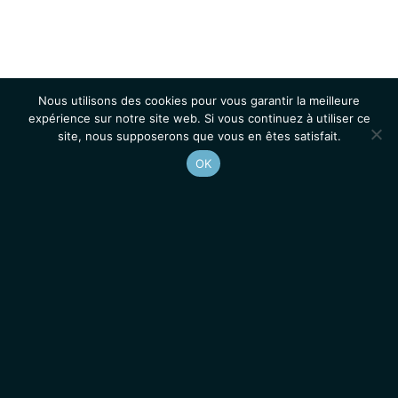
Nous utilisons des cookies pour vous garantir la meilleure
expérience sur notre site web. Si vous continuez à utiliser ce
site, nous supposerons que vous en êtes satisfait.
OK
Accueil
Contacts
Mentions légales
Actualités