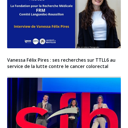
Vanessa Félix Pires : ses recherches sur TTLL6 au
service de la lutte contre le cancer colorectal