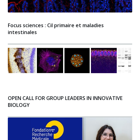
Focus sciences : Cil primaire et maladies
intestinales
OPEN CALL FOR GROUP LEADERS IN INNOVATIVE
BIOLOGY