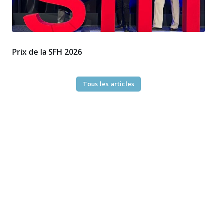
Prix de la SFH 2026
Tous les articles