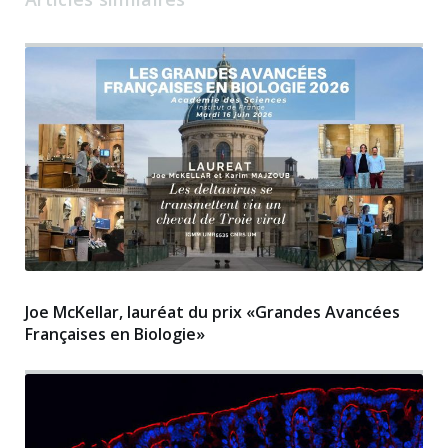
Joe McKellar, lauréat du prix «Grandes Avancées
Françaises en Biologie»