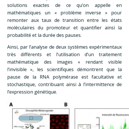
solutions exactes de ce qu’on appelle en
mathématiques un « problème inverse » pour
remonter aux taux de transition entre les états
moléculaires du promoteur et quantifier ainsi la
probabilité et la durée des pauses.
Ainsi, par l’analyse de deux systèmes expérimentaux
très différents et l’utilisation d’un traitement
mathématique des images « rendant visible
l’invisible », les scientifiques démontrent que la
pause de la RNA polymérase est facultative et
stochastique, contribuant ainsi à l’intermittence de
l’expression génétique.