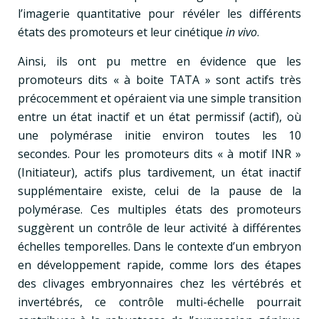
l’imagerie quantitative pour révéler les différents
états des promoteurs et leur cinétique
in vivo
.
Ainsi, ils ont pu mettre en évidence que les
promoteurs dits « à boite TATA » sont actifs très
précocemment et opéraient via une simple transition
entre un état inactif et un état permissif (actif), où
une polymérase initie environ toutes les 10
secondes. Pour les promoteurs dits « à motif INR »
(Initiateur), actifs plus tardivement, un état inactif
supplémentaire existe, celui de la pause de la
polymérase. Ces multiples états des promoteurs
suggèrent un contrôle de leur activité à différentes
échelles temporelles. Dans le contexte d’un embryon
en développement rapide, comme lors des étapes
des clivages embryonnaires chez les vértébrés et
invertébrés, ce contrôle multi-échelle pourrait