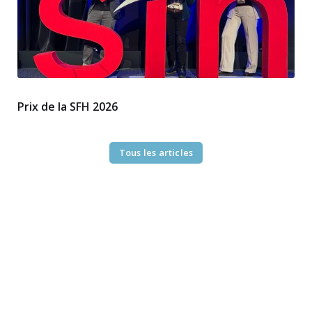
Prix de la SFH 2026
Tous les articles