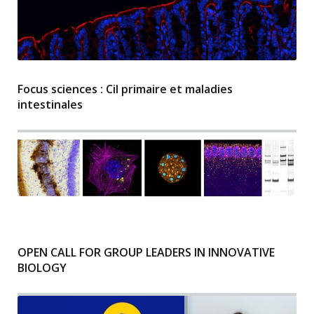
Focus sciences : Cil primaire et maladies
intestinales
OPEN CALL FOR GROUP LEADERS IN INNOVATIVE
BIOLOGY