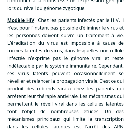
contribuer à la robustesse de l’expression génique
lors du réveil du génome zygotique.
Modèle HIV
: Chez les patients infectés par le HIV, il
n’est pour l’instant pas possible d’éliminer le virus et
les personnes doivent suivre un traitement à vie.
L’éradication du virus est impossible à cause de
formes latentes du virus, dans lesquelles une cellule
infectée n’exprime pas le génome viral et reste
indétectable par le système immunitaire. Cependant,
ces virus latents peuvent occasionnellement se
réveiller et relancer la propagation virale. C’est ce qui
produit des rebonds viraux chez les patients qui
arrêtent leur thérapie antivirale. Les mécanismes qui
permettent le réveil viral dans les cellules latentes
font l’objet de nombreuses études. Un des
mécanismes principaux qui limite la transcription
dans les cellules latentes est l’arrêt des ARN