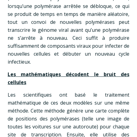
lorsqu’une polymérase arrêtée se débloque, ce qui
se produit de temps en temps de manière aléatoire,
tout un convoi de nouvelles polymérases peut
transcrire le génome viral avant qu’une polymérase
ne s’arrête à nouveau. Ceci suffit à produire
suffisamment de composants viraux pour infecter de
nouvelles cellules et débuter un nouveau cycle
infectieux.
Les mathématiques décodent le bruit des
cellules
Les scientifiques ont basé le traitement
mathématique de ces deux modèles sur une même
méthode. Cette méthode génère une carte complète
de positions des polymérases (telle une image de
toutes les voitures sur une autoroute) pour chaque
site de transcription. Ensuite, elle utilise des