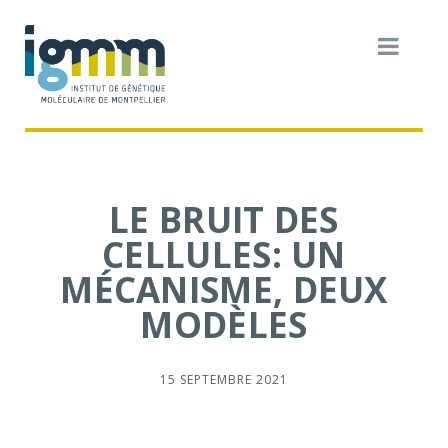
LE BRUIT DES
CELLULES: UN
MÉCANISME, DEUX
MODÈLES
15 SEPTEMBRE 2021