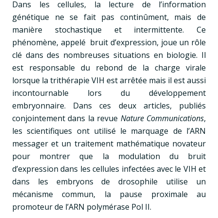
Dans les cellules, la lecture de l’information
génétique ne se fait pas continûment, mais de
manière stochastique et intermittente. Ce
phénomène, appelé bruit d’expression, joue un rôle
clé dans des nombreuses situations en biologie. Il
est responsable du rebond de la charge virale
lorsque la trithérapie VIH est arrêtée mais il est aussi
incontournable lors du développement
embryonnaire. Dans ces deux articles, publiés
conjointement dans la revue
Nature Communications
,
les scientifiques ont utilisé le marquage de l’ARN
messager et un traitement mathématique novateur
pour montrer que la modulation du bruit
d’expression dans les cellules infectées avec le VIH et
dans les embryons de drosophile utilise un
mécanisme commun, la pause proximale au
promoteur de l’ARN polymérase Pol II.