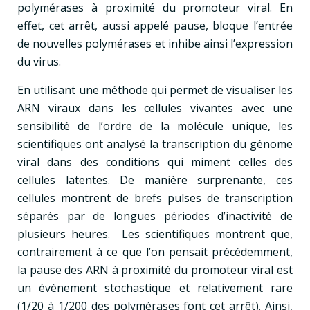
polymérases à proximité du promoteur viral. En
effet, cet arrêt, aussi appelé pause, bloque l’entrée
de nouvelles polymérases et inhibe ainsi l’expression
du virus.
En utilisant une méthode qui permet de visualiser les
ARN viraux dans les cellules vivantes avec une
sensibilité de l’ordre de la molécule unique, les
scientifiques ont analysé la transcription du génome
viral dans des conditions qui miment celles des
cellules latentes. De manière surprenante, ces
cellules montrent de brefs pulses de transcription
séparés par de longues périodes d’inactivité de
plusieurs heures. Les scientifiques montrent que,
contrairement à ce que l’on pensait précédemment,
la pause des ARN à proximité du promoteur viral est
un évènement stochastique et relativement rare
(1/20 à 1/200 des polymérases font cet arrêt). Ainsi,