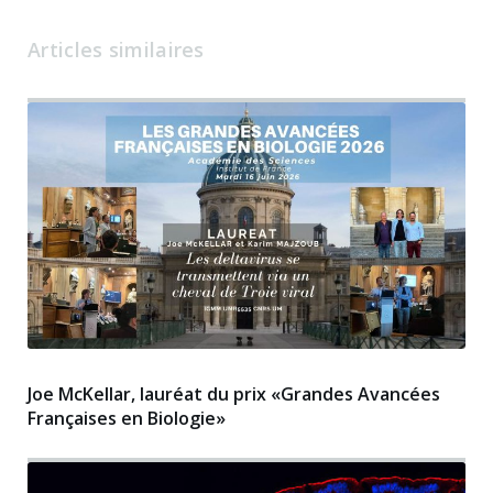
Articles similaires
Joe McKellar, lauréat du prix «Grandes Avancées
Françaises en Biologie»