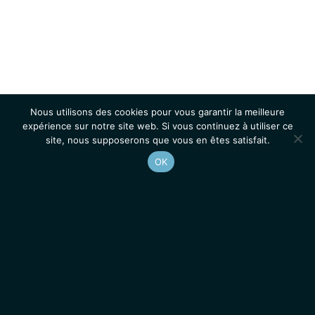
Nous utilisons des cookies pour vous garantir la meilleure
expérience sur notre site web. Si vous continuez à utiliser ce
site, nous supposerons que vous en êtes satisfait.
OK