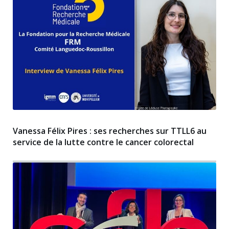
Vanessa Félix Pires : ses recherches sur TTLL6 au
service de la lutte contre le cancer colorectal