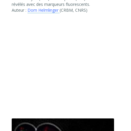
révélés avec des marqueurs fluorescents.
Auteur :
Dom Helmlinger
(CRBM, CNRS)