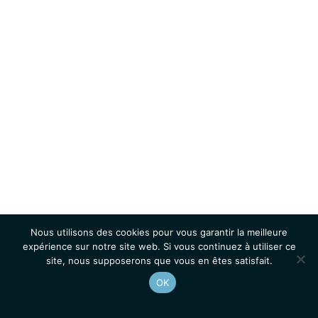
Nous utilisons des cookies pour vous garantir la meilleure
expérience sur notre site web. Si vous continuez à utiliser ce
site, nous supposerons que vous en êtes satisfait.
OK