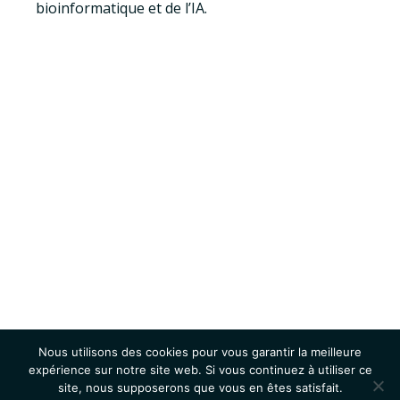
bioinformatique et de l’IA.
Nous utilisons des cookies pour vous garantir la meilleure
expérience sur notre site web. Si vous continuez à utiliser ce
site, nous supposerons que vous en êtes satisfait.