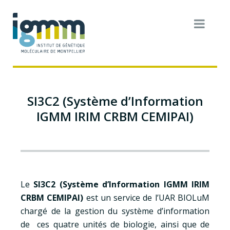
SI3C2 (Système d’Information
IGMM IRIM CRBM CEMIPAI)
Le
SI3C2 (Système d’Information IGMM IRIM
CRBM CEMIPAI)
est un service de l’UAR BIOLuM
chargé de la gestion du système d’information
de ces quatre unités de biologie, ainsi que de