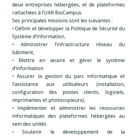
deux entreprises hébergées, et de plateformes
rattachées à l’UAR BioCampus.
Ses principales missions sont les suivantes :
• Définir et développer la Politique de Sécurité du
Système d’Information,
• Administrer l’infrastructure réseau du
bâtiment,
• Mettre en œuvre et gérer le système
d’information
• Assurer la gestion du parc informatique et
l’assistance aux utilisateurs (installation,
configuration des postes clients, logiciels,
imprimantes et photocopieurs),
• Implémenter et administrer les ressources
informatiques des plateformes hébergées au
sein des unités
• Soutenir le développement de la