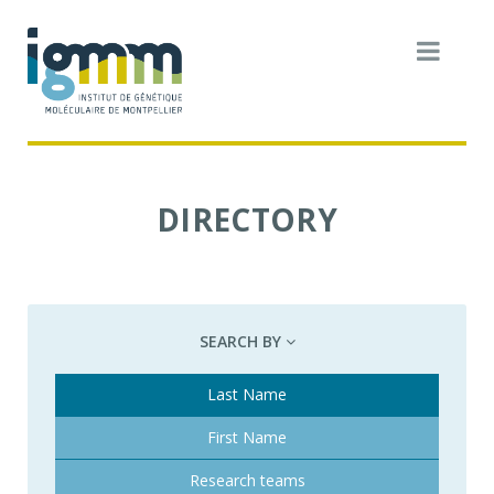
DIRECTORY
SEARCH BY
Last Name
First Name
Research teams