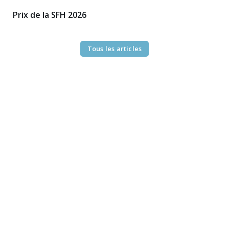
Prix de la SFH 2026
Tous les articles