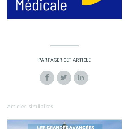
PARTAGER CET ARTICLE
Articles similaires