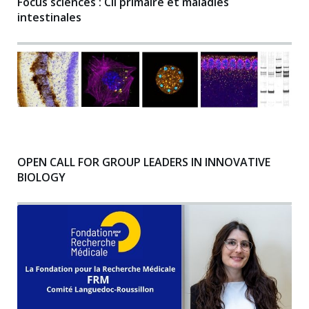
Focus sciences : Cil primaire et maladies
intestinales
OPEN CALL FOR GROUP LEADERS IN INNOVATIVE
BIOLOGY