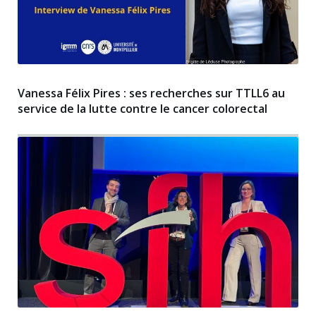
Vanessa Félix Pires : ses recherches sur TTLL6 au
service de la lutte contre le cancer colorectal