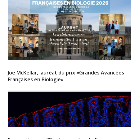
Joe McKellar, lauréat du prix «Grandes Avancées
Françaises en Biologie»