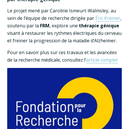
Le projet mené par Caroline Ismeurt-Walmsley, au
sein de l’équipe de recherche dirigée par
Éric Kremer
,
soutenu par la
FRM
, explore une
thérapie génique
visant à restaurer les rythmes électriques du cerveau
et freiner la progression de la maladie d’Alzheimer.
Pour en savoir plus sur ces travaux et les avancées
de la recherche médicale, consultez l’
article complet