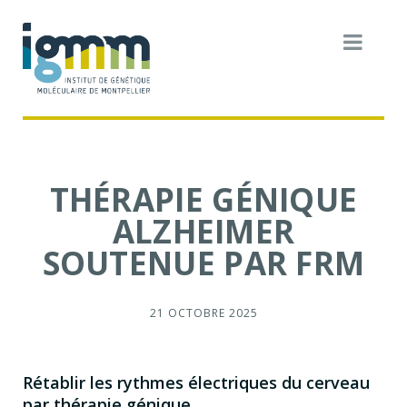
THÉRAPIE GÉNIQUE
ALZHEIMER
SOUTENUE PAR FRM
21 OCTOBRE 2025
Rétablir les rythmes électriques du cerveau
par thérapie génique