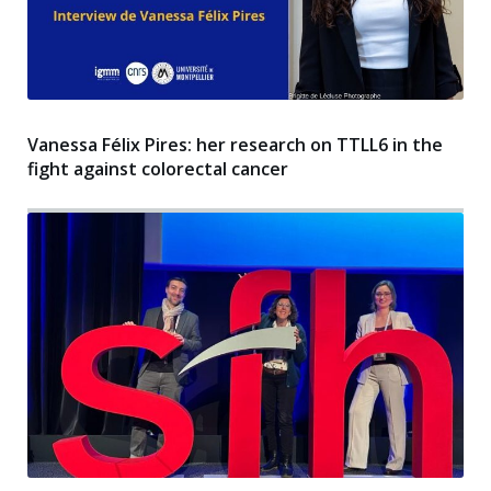
Vanessa Félix Pires: her research on TTLL6 in the
fight against colorectal cancer