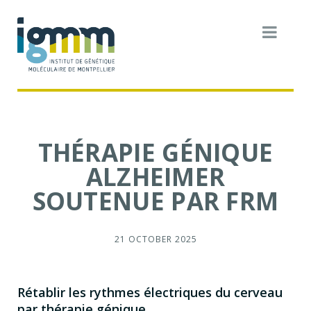
THÉRAPIE GÉNIQUE
ALZHEIMER
SOUTENUE PAR FRM
21 OCTOBER 2025
Rétablir les rythmes électriques du cerveau
par thérapie génique