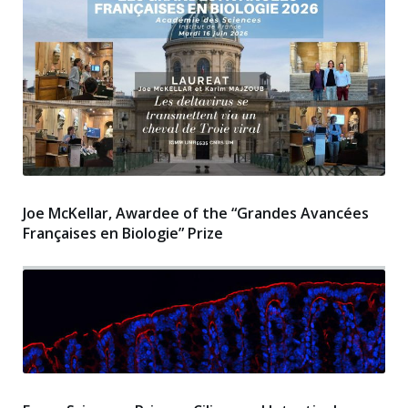
Joe McKellar, Awardee of the “Grandes Avancées
Françaises en Biologie” Prize