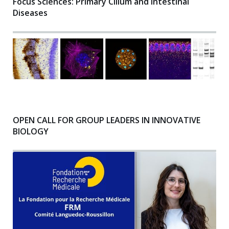
Focus Sciences: Primary Cilium and Intestinal
Diseases
OPEN CALL FOR GROUP LEADERS IN INNOVATIVE
BIOLOGY