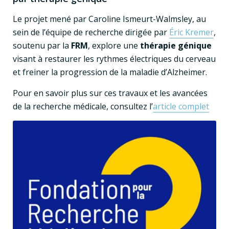
Le projet mené par Caroline Ismeurt-Walmsley, au
sein de l’équipe de recherche dirigée par
Éric Kremer
,
soutenu par la
FRM
, explore une
thérapie génique
visant à restaurer les rythmes électriques du cerveau
et freiner la progression de la maladie d’Alzheimer.
Pour en savoir plus sur ces travaux et les avancées
de la recherche médicale, consultez l’
article complet