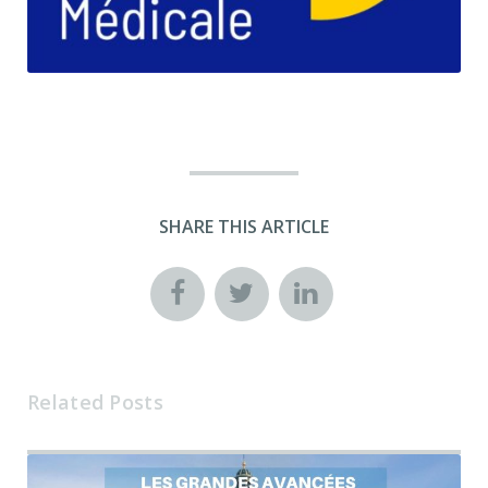
SHARE THIS ARTICLE
Related Posts