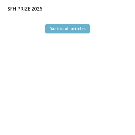
SFH PRIZE 2026
Back to all articles