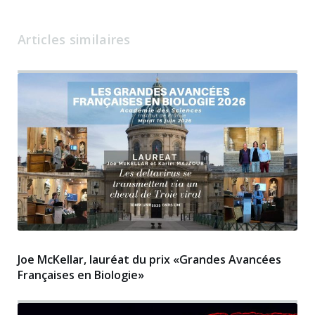
Articles similaires
Joe McKellar, lauréat du prix «Grandes Avancées
Françaises en Biologie»