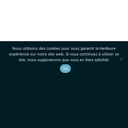
Nous utilisons des cookies pour vous garantir la meilleure
expérience sur notre site web. Si vous continuez à utiliser ce
site, nous supposerons que vous en êtes satisfait.
OK