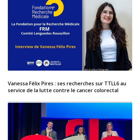
Vanessa Félix Pires : ses recherches sur TTLL6 au
service de la lutte contre le cancer colorectal