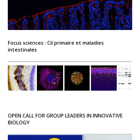
Focus sciences : Cil primaire et maladies
intestinales
OPEN CALL FOR GROUP LEADERS IN INNOVATIVE
BIOLOGY