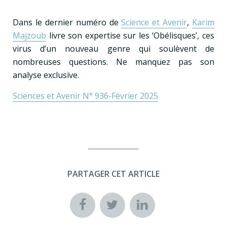
Dans le dernier numéro de
Science et Avenir
,
Karim
Majzoub
livre son expertise sur les ‘Obélisques’, ces
virus d’un nouveau genre qui soulèvent de
nombreuses questions. Ne manquez pas son
analyse exclusive.
Sciences et Avenir N° 936-Février 2025
PARTAGER CET ARTICLE