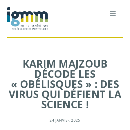
KARIM MAJZOUB
DÉCODE LES
« OBÉLISQUES » : DES
VIRUS QUI DÉFIENT LA
SCIENCE !
24 JANVIER 2025