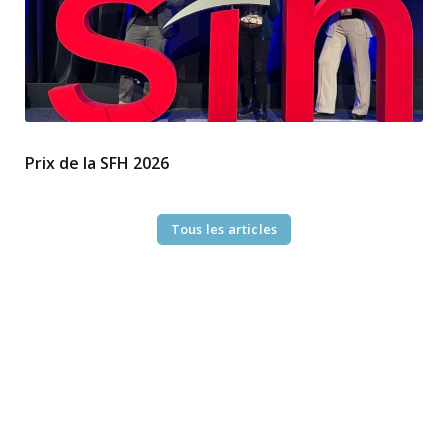
Prix de la SFH 2026
Tous les articles