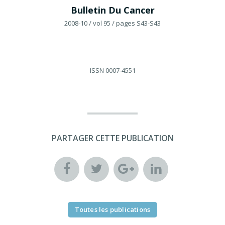
Bulletin Du Cancer
2008-10
/ vol 95
/ pages S43-S43
ISSN
0007-4551
PARTAGER CETTE PUBLICATION
Toutes les publications