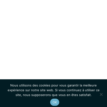
Nous utilisons des cookies pour vous garantir la meilleure
expérience sur notre site web. Si vous continuez à utiliser ce
site, nous supposerons que vous en êtes satisfait.
OK