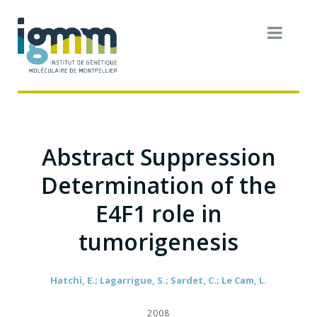
Abstract Suppression
Determination of the
E4F1 role in
tumorigenesis
Hatchi, E.; Lagarrigue, S.; Sardet, C.; Le Cam, L.
2008