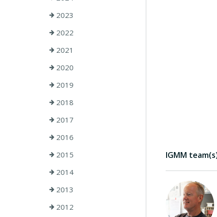
2023
2022
2021
2020
2019
2018
2017
2016
2015
IGMM team(s) 
2014
2013
2012