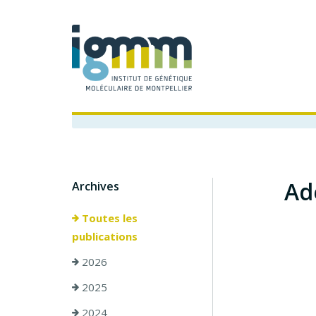
Ad
Archives
Toutes les
publications
2026
2025
2024