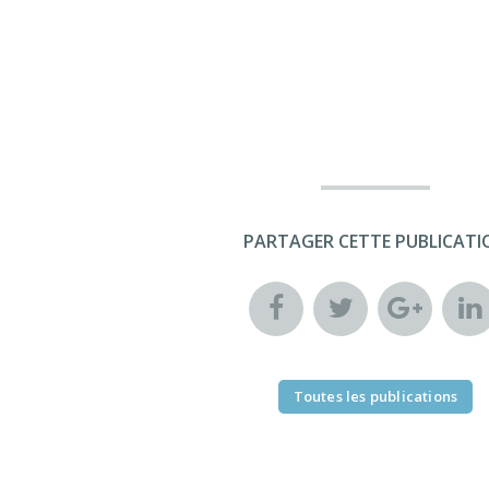
PARTAGER CETTE PUBLICATI
Toutes les publications