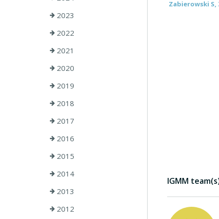
Zabierowski S, 
2023
2022
2021
2020
2019
2018
2017
2016
2015
2014
IGMM team(s) 
2013
2012