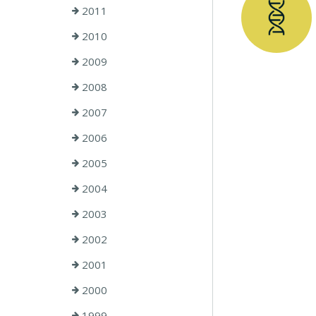
2011
2010
2009
2008
2007
2006
2005
2004
2003
2002
2001
2000
1999