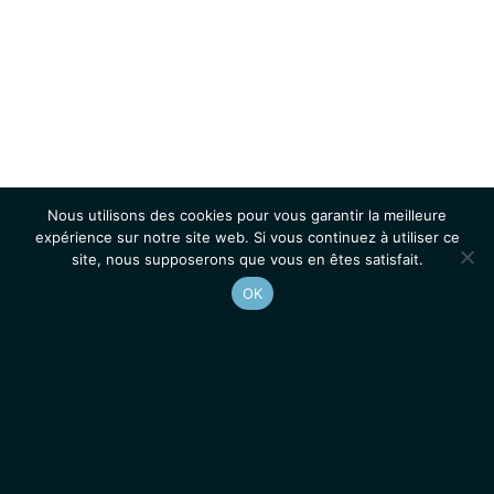
Nous utilisons des cookies pour vous garantir la meilleure
expérience sur notre site web. Si vous continuez à utiliser ce
site, nous supposerons que vous en êtes satisfait.
OK