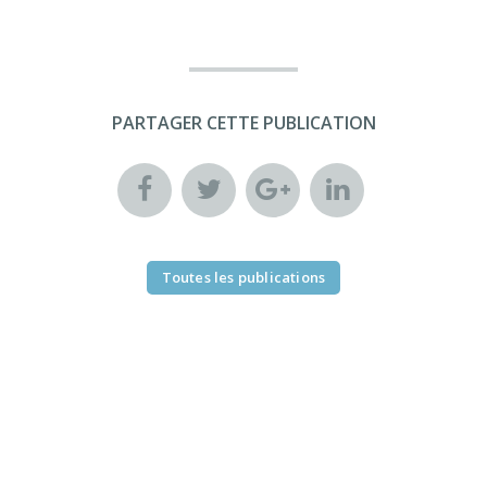
PARTAGER CETTE PUBLICATION
Toutes les publications