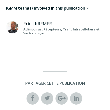
IGMM team(s) involved in this publication
Eric J
KREMER
Adénovirus : Récepteurs, Trafic Intracellulaire et
Vectorologie
PARTAGER CETTE PUBLICATION