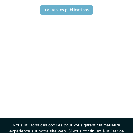
Toutes les publications
Nous utilisons des cookies pour vous garantir la meilleure
expérience sur notre site web. Si vous continuez à utiliser ce