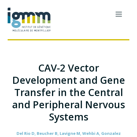
CAV-2 Vector
Development and Gene
Transfer in the Central
and Peripheral Nervous
Systems
Del Rio D, Beucher B, Lavigne M, Wehbi A, Gonzalez