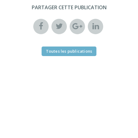
PARTAGER CETTE PUBLICATION
Toutes les publications