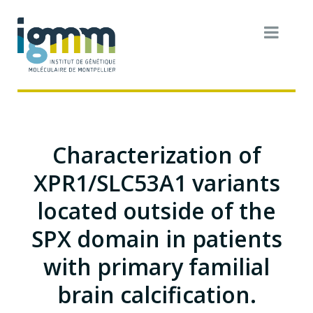
Characterization of
XPR1/SLC53A1 variants
located outside of the
SPX domain in patients
with primary familial
brain calcification.