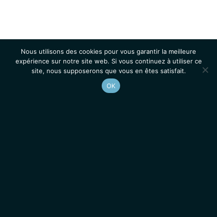
Nous utilisons des cookies pour vous garantir la meilleure
expérience sur notre site web. Si vous continuez à utiliser ce
site, nous supposerons que vous en êtes satisfait.
OK
Accueil
Contacts
Mentions légales
Actualités