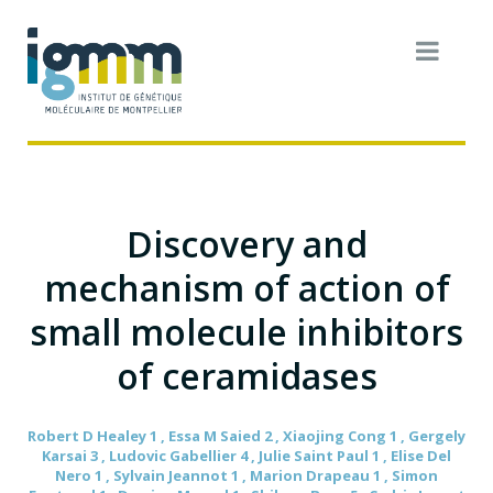
Discovery and
mechanism of action of
small molecule inhibitors
of ceramidases
Robert D Healey 1 , Essa M Saied 2 , Xiaojing Cong 1 , Gergely
Karsai 3 , Ludovic Gabellier 4 , Julie Saint Paul 1 , Elise Del
Nero 1 , Sylvain Jeannot 1 , Marion Drapeau 1 , Simon