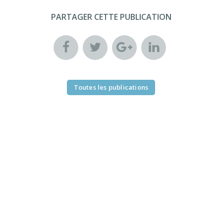
PARTAGER CETTE PUBLICATION
Toutes les publications