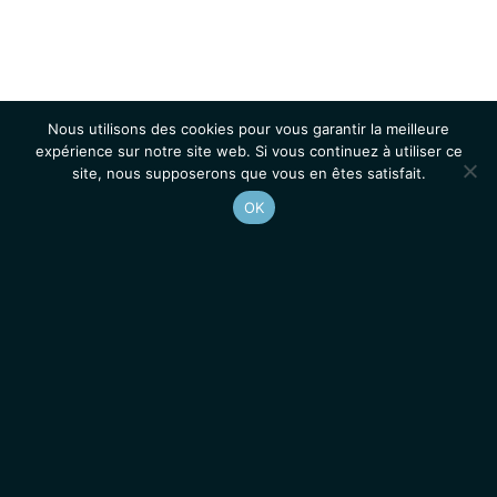
Nous utilisons des cookies pour vous garantir la meilleure
expérience sur notre site web. Si vous continuez à utiliser ce
site, nous supposerons que vous en êtes satisfait.
OK