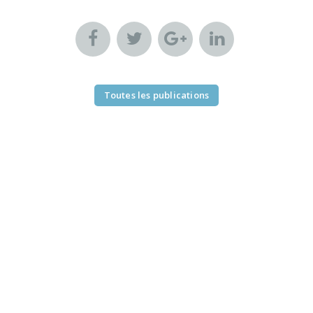
Toutes les publications