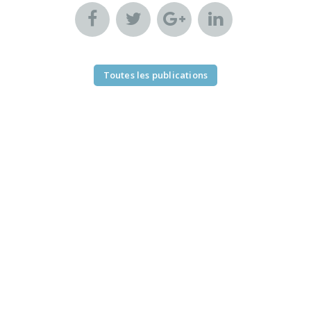
Toutes les publications