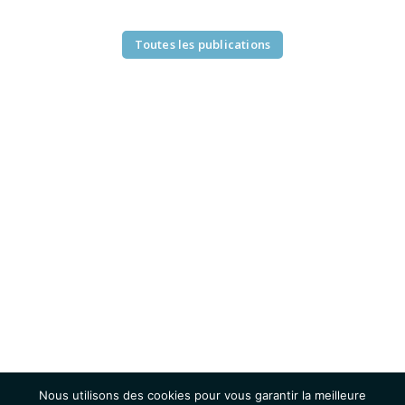
Toutes les publications
Nous utilisons des cookies pour vous garantir la meilleure