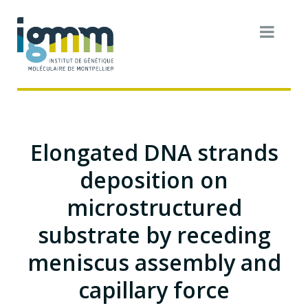
Elongated DNA strands
deposition on
microstructured
substrate by receding
meniscus assembly and
capillary force