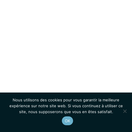
Nous utilisons des cookies pour vous garantir la meilleure
expérience sur notre site web. Si vous continuez à utiliser ce
site, nous supposerons que vous en êtes satisfait.
OK