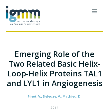
Emerging Role of the
Two Related Basic Helix-
Loop-Helix Proteins TAL1
and LYL1 in Angiogenesis
Pinet, V.; Deleuze, V.; Mathieu, D.
2014