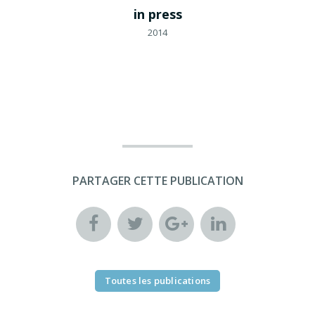
in press
2014
PARTAGER CETTE PUBLICATION
Toutes les publications