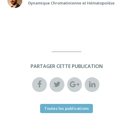
Dynamique Chromatinienne et Hématopoïèse
PARTAGER CETTE PUBLICATION
Toutes les publications