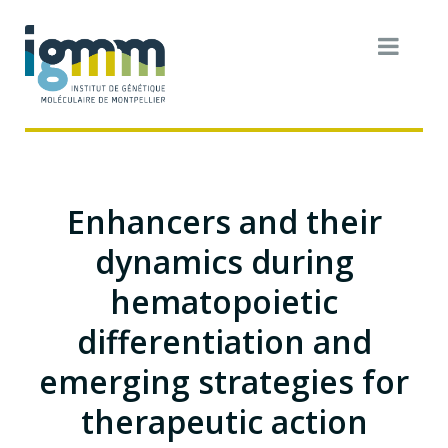
Enhancers and their
dynamics during
hematopoietic
differentiation and
emerging strategies for
therapeutic action