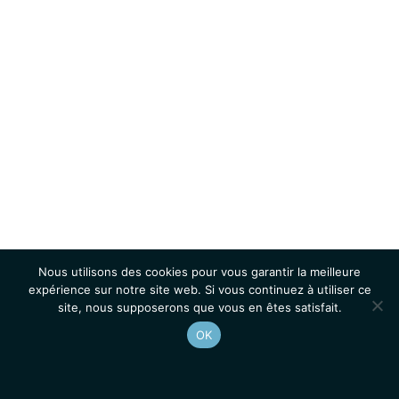
Nous utilisons des cookies pour vous garantir la meilleure
expérience sur notre site web. Si vous continuez à utiliser ce
site, nous supposerons que vous en êtes satisfait.
OK