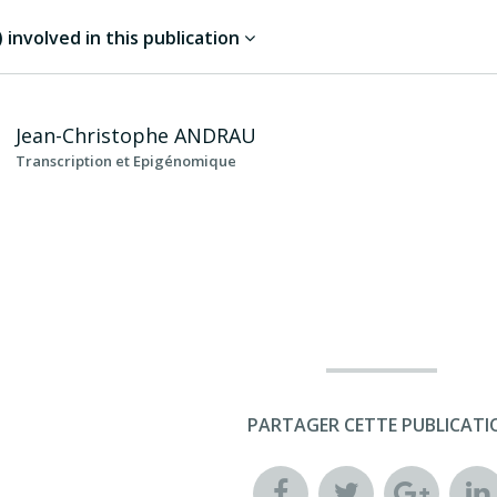
involved in this publication
Jean-Christophe
ANDRAU
Transcription et Epigénomique
PARTAGER CETTE PUBLICATI