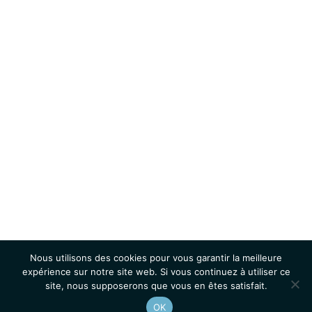
Nous utilisons des cookies pour vous garantir la meilleure
expérience sur notre site web. Si vous continuez à utiliser ce
site, nous supposerons que vous en êtes satisfait.
OK