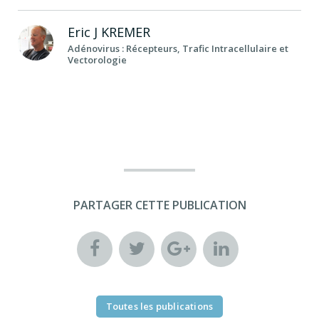
Eric J
KREMER
Adénovirus : Récepteurs, Trafic Intracellulaire et
Vectorologie
PARTAGER CETTE PUBLICATION
Toutes les publications