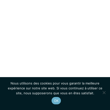
Nous utilisons des cookies pour vous garantir la meilleure
expérience sur notre site web. Si vous continuez à utiliser ce
site, nous supposerons que vous en êtes satisfait.
OK