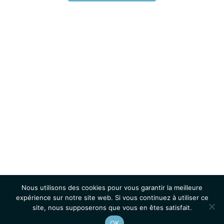
Nous utilisons des cookies pour vous garantir la meilleure
expérience sur notre site web. Si vous continuez à utiliser ce
site, nous supposerons que vous en êtes satisfait.
OK