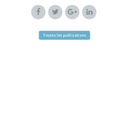
Toutes les publications