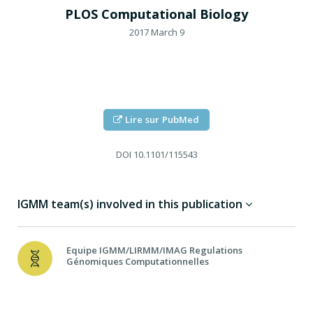
PLOS Computational Biology
2017 March 9
Lire sur PubMed
DOI
10.1101/115543
IGMM team(s) involved in this publication
Equipe IGMM/LIRMM/IMAG Regulations
Génomiques Computationnelles