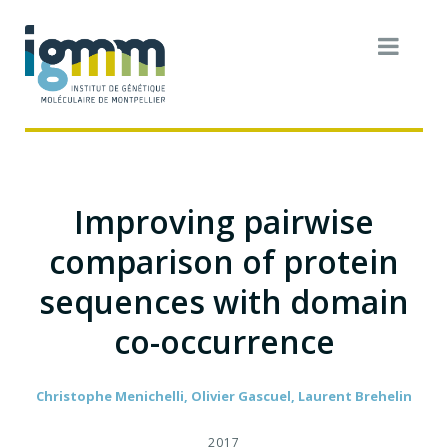
Improving pairwise
comparison of protein
sequences with domain
co-occurrence
Christophe Menichelli, Olivier Gascuel, Laurent Brehelin
2017