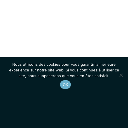
Nous utilisons des cookies pour vous garantir la meilleure
expérience sur notre site web. Si vous continuez à utiliser ce
site, nous supposerons que vous en êtes satisfait.
OK