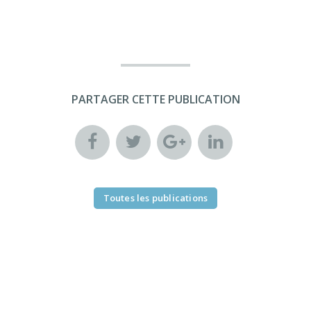
PARTAGER CETTE PUBLICATION
Toutes les publications