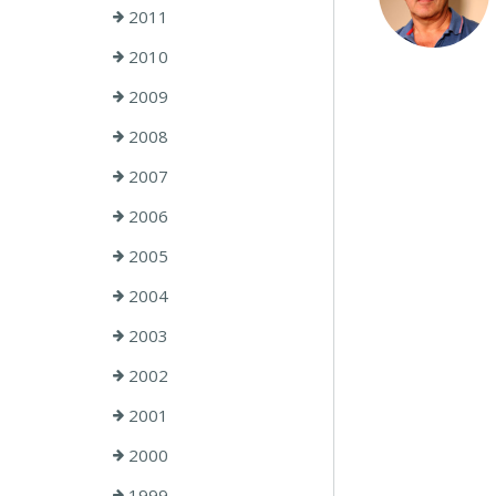
2011
2010
2009
2008
2007
2006
2005
2004
2003
2002
2001
2000
1999