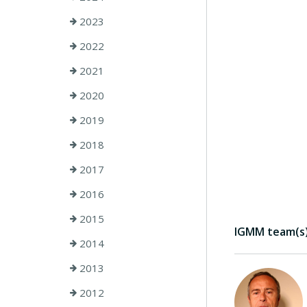
2023
2022
2021
2020
2019
2018
2017
2016
2015
IGMM team(s) 
2014
2013
2012