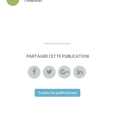
Complexes
PARTAGER CETTE PUBLICATION
Toutes les publications