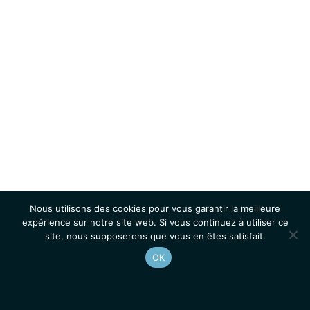
Nous utilisons des cookies pour vous garantir la meilleure
expérience sur notre site web. Si vous continuez à utiliser ce
site, nous supposerons que vous en êtes satisfait.
OK