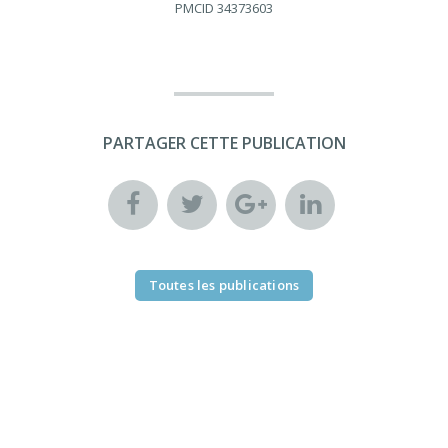
PMCID
34373603
PARTAGER CETTE PUBLICATION
Toutes les publications