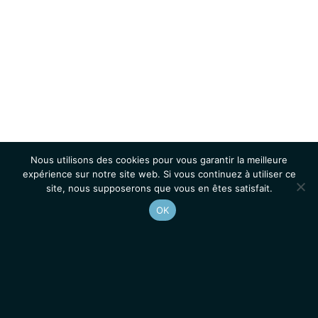
Nous utilisons des cookies pour vous garantir la meilleure
expérience sur notre site web. Si vous continuez à utiliser ce
site, nous supposerons que vous en êtes satisfait.
OK