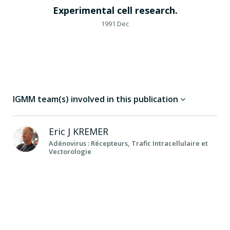
Experimental cell research.
1991 Dec
IGMM team(s) involved in this publication
Eric J
KREMER
Adénovirus : Récepteurs, Trafic Intracellulaire et
Vectorologie