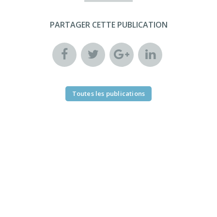
PARTAGER CETTE PUBLICATION
Toutes les publications