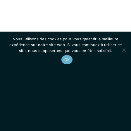
Nous utilisons des cookies pour vous garantir la meilleure
expérience sur notre site web. Si vous continuez à utiliser ce
site, nous supposerons que vous en êtes satisfait.
OK