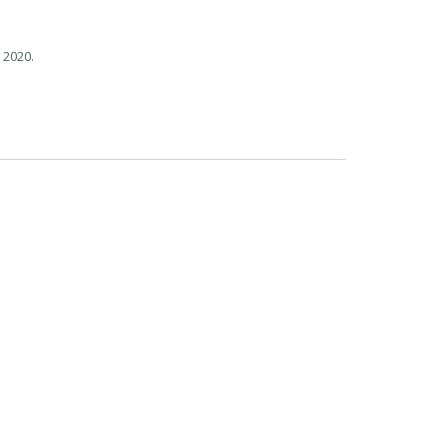
 2020.