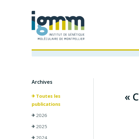
Archives
« 
Toutes les
publications
2026
2025
2024