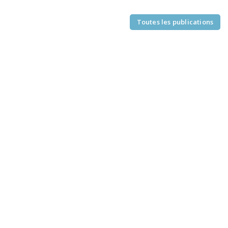
Toutes les publications