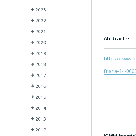
2023
2022
2021
Abstract
2020
2019
https://www.fr
2018
fnana-14-000
2017
2016
2015
2014
2013
2012