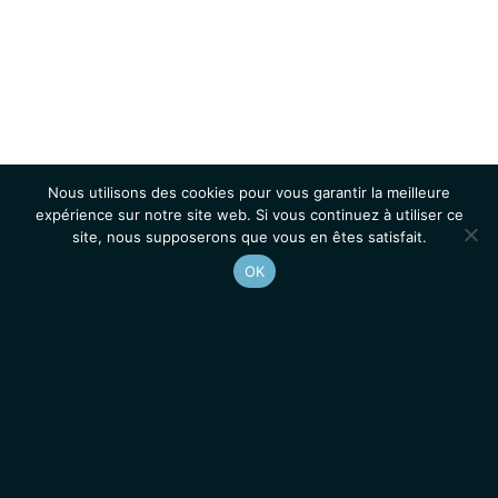
Nous utilisons des cookies pour vous garantir la meilleure
expérience sur notre site web. Si vous continuez à utiliser ce
site, nous supposerons que vous en êtes satisfait.
OK