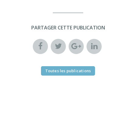
PARTAGER CETTE PUBLICATION
Toutes les publications