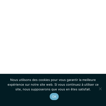
Nous utilisons des cookies pour vous garantir la meilleure
expérience sur notre site web. Si vous continuez à utiliser ce
site, nous supposerons que vous en êtes satisfait.
OK