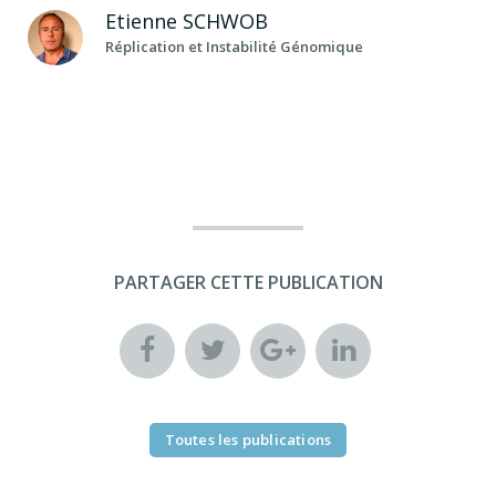
Etienne
SCHWOB
Réplication et Instabilité Génomique
PARTAGER CETTE PUBLICATION
Toutes les publications