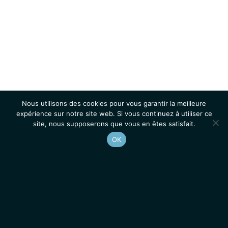
Nous utilisons des cookies pour vous garantir la meilleure
expérience sur notre site web. Si vous continuez à utiliser ce
site, nous supposerons que vous en êtes satisfait.
OK