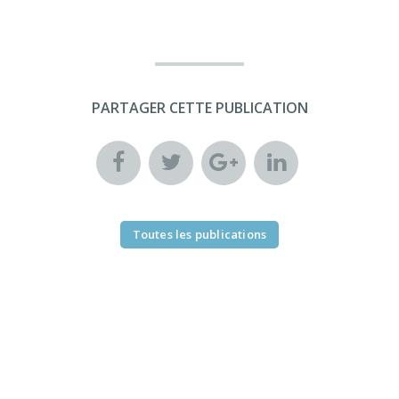
PARTAGER CETTE PUBLICATION
Toutes les publications