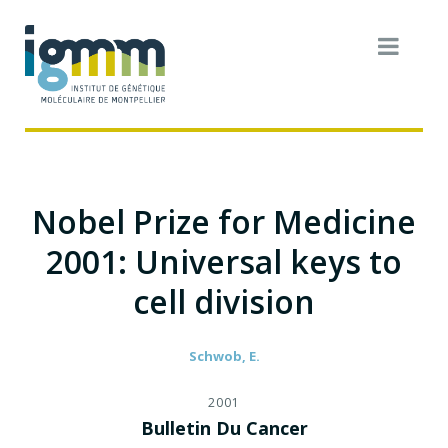
Nobel Prize for Medicine
2001: Universal keys to
cell division
Schwob, E.
2001
Bulletin Du Cancer