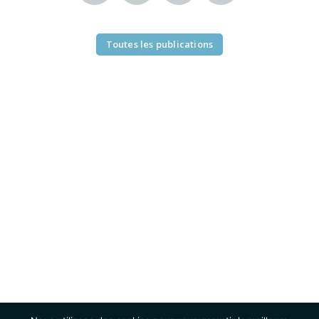
Toutes les publications