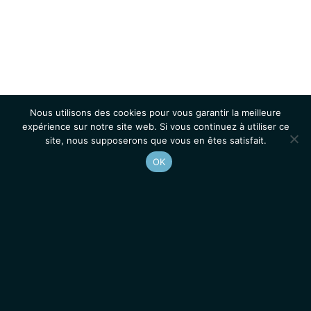
Nous utilisons des cookies pour vous garantir la meilleure
expérience sur notre site web. Si vous continuez à utiliser ce
site, nous supposerons que vous en êtes satisfait.
OK