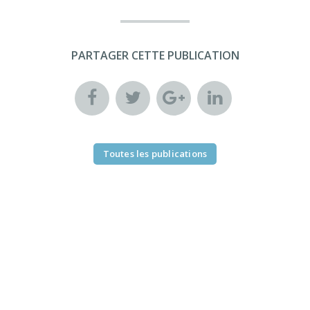
PARTAGER CETTE PUBLICATION
Toutes les publications