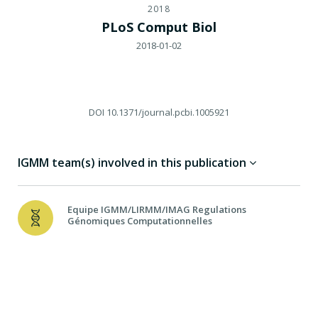
2018
PLoS Comput Biol
2018-01-02
DOI
10.1371/journal.pcbi.1005921
IGMM team(s) involved in this publication
Equipe IGMM/LIRMM/IMAG Regulations
Génomiques Computationnelles