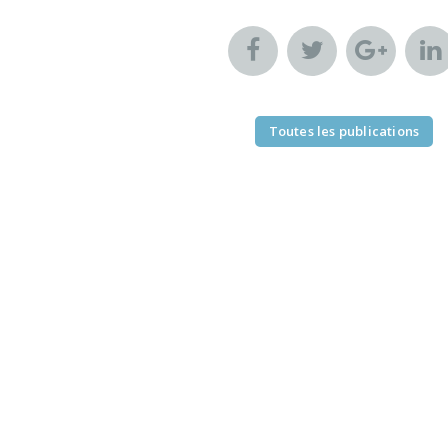
Toutes les publications