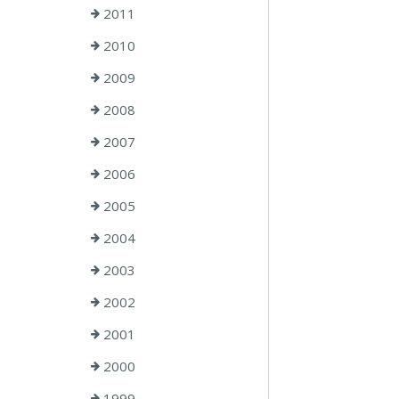
2011
2010
2009
2008
2007
2006
2005
2004
2003
2002
2001
2000
1999