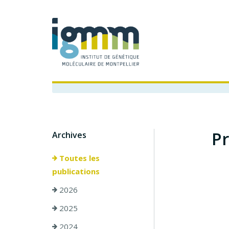
Pr
Archives
Toutes les
publications
2026
2025
2024