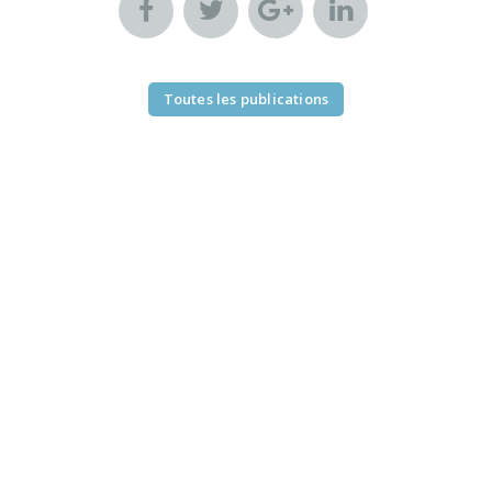
Toutes les publications