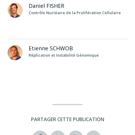
Daniel
FISHER
Contrôle Nucléaire de la Prolifération Cellulaire
Etienne
SCHWOB
Réplication et Instabilité Génomique
PARTAGER CETTE PUBLICATION