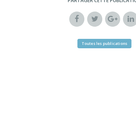
PARTAGER CETTE PUBLICATI
Toutes les publications