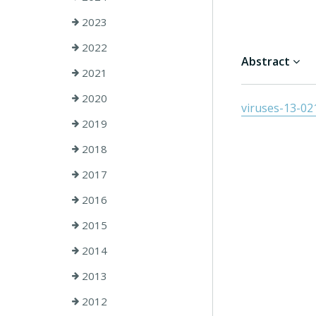
2023
2022
Abstract
2021
2020
viruses-13-02
2019
2018
2017
2016
2015
2014
2013
2012