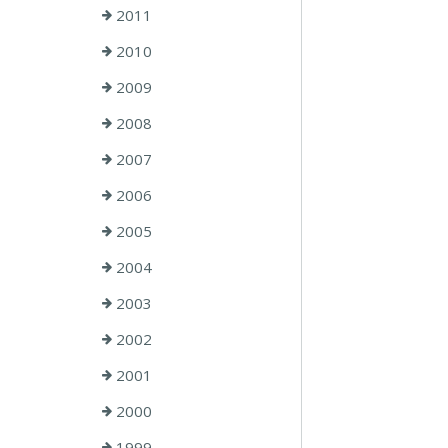
2011
2010
2009
2008
2007
2006
2005
2004
2003
2002
2001
2000
1999