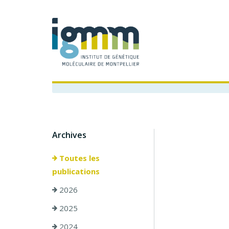
Archives
Toutes les
publications
2026
2025
2024