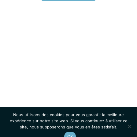
Nous utilisons des cookies pour vous garantir la meilleure
expérience sur notre site web. Si vous continuez à utiliser ce
site, nous supposerons que vous en êtes satisfait.
OK