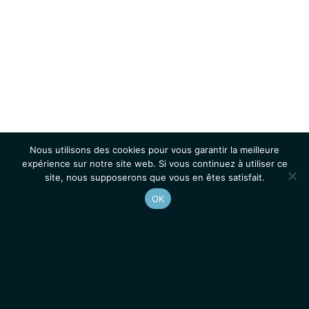
Nous utilisons des cookies pour vous garantir la meilleure
expérience sur notre site web. Si vous continuez à utiliser ce
site, nous supposerons que vous en êtes satisfait.
OK