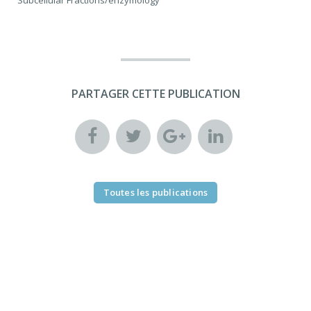
PARTAGER CETTE PUBLICATION
Toutes les publications