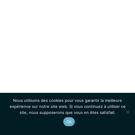
Nous utilisons des cookies pour vous garantir la meilleure
expérience sur notre site web. Si vous continuez à utiliser ce
site, nous supposerons que vous en êtes satisfait.
OK