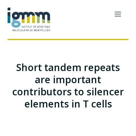
Short tandem repeats
are important
contributors to silencer
elements in T cells