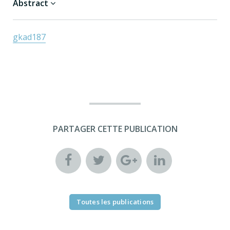
Abstract
gkad187
PARTAGER CETTE PUBLICATION
Toutes les publications